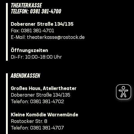
THEATERKASSE
TELEFON: 0381 381-4700
Doberaner Straße 134/135
Fax: 0381 381-4701
E-Mail:
theaterkasse@rostock.de
Öffnungszeiten
Di–Fr: 10:00–18:00 Uhr
ABENDKASSEN
Großes Haus, Ateliertheater
Doberaner Straße 134/135
Telefon:
0381 381-4702
Kleine Komödie Warnemünde
Rostocker Str. 8
Telefon:
0381 381-4707