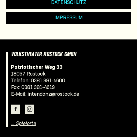
DATENSCHUTZ
IMPRESSUM
VOLKSTHEATER ROSTOCK GMBH
Patriotischer Weg 33
18057 Rostock
Telefon:
0381 381-4600
Fax: 0381 381-4619
E-Mail:
intendanz@rostock.de
… Spielorte