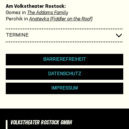
Am Volkstheater Rostock:
Gomez in
The Addams Family
Perchik in
Anatevka (Fiddler on the Roof)
TERMINE
BARRIEREFREIHEIT
DATENSCHUTZ
IMPRESSUM
VOLKSTHEATER ROSTOCK GMBH