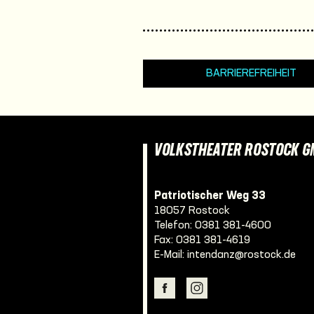
BARRIEREFREIHEIT
VOLKSTHEATER ROSTOCK 
Patriotischer Weg 33
18057 Rostock
Telefon:
0381 381-4600
Fax: 0381 381-4619
E-Mail:
intendanz@rostock.de