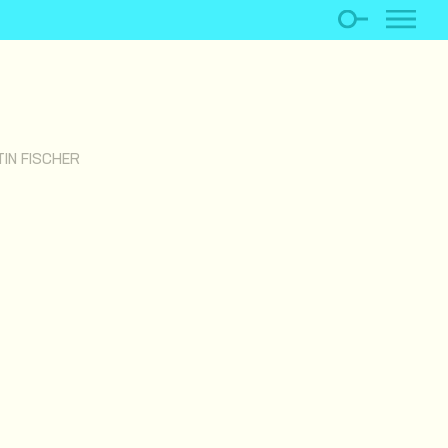
IN FISCHER