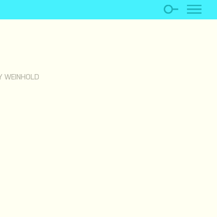
Y WEINHOLD