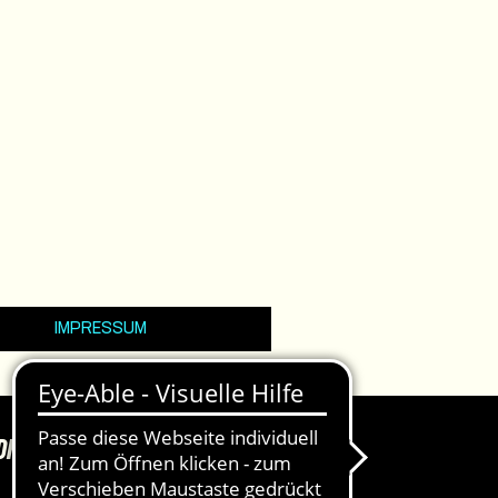
IMPRESSUM
DKASSEN