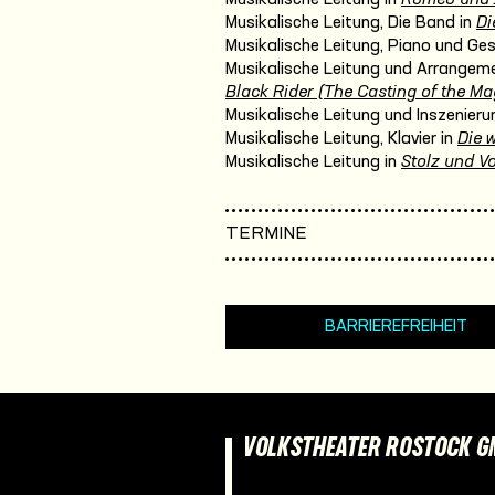
Musikalische Leitung, Die Band in
Di
Musikalische Leitung, Piano und Ge
Musikalische Leitung und Arrangeme
Black Rider (The Casting of the Mag
Musikalische Leitung und Inszenieru
Musikalische Leitung, Klavier in
Die 
Musikalische Leitung in
Stolz und Vo
TERMINE
BARRIEREFREIHEIT
VOLKSTHEATER ROSTOCK 