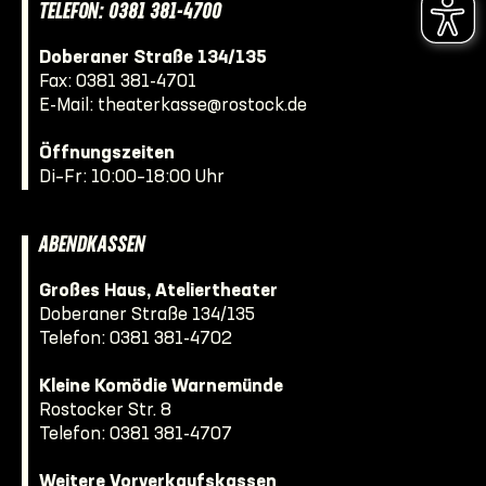
TELEFON: 0381 381-4700
Doberaner Straße 134/135
Fax: 0381 381-4701
E-Mail:
theaterkasse@rostock.de
Öffnungszeiten
Di–Fr: 10:00–18:00 Uhr
ABENDKASSEN
Großes Haus, Ateliertheater
Doberaner Straße 134/135
Telefon:
0381 381-4702
Kleine Komödie Warnemünde
Rostocker Str. 8
Telefon:
0381 381-4707
Weitere Vorverkaufskassen