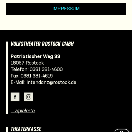
IMPRESSUM
VOLKSTHEATER ROSTOCK GMBH
Patriotischer Weg 33
18057 Rostock
Telefon:
0381 381-4600
Fax: 0381 381-4619
E-Mail:
intendanz@rostock.de
… Spielorte
THEATERKASSE