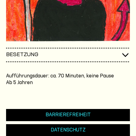
BESETZUNG
Aufführungsdauer: ca. 70 Minuten, keine Pause
Ab 5 Jahren
BARRIEREFREIHEIT
DATENSCHUTZ