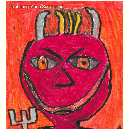
Zeichnung: Anna Serafeimidi