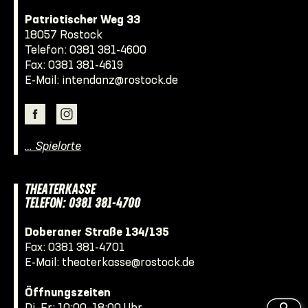
Patriotischer Weg 33
18057 Rostock
Telefon:
0381 381-4600
Fax: 0381 381-4619
E-Mail:
intendanz@rostock.de
… Spielorte
THEATERKASSE
TELEFON: 0381 381-4700
Doberaner Straße 134/135
Fax: 0381 381-4701
E-Mail:
theaterkasse@rostock.de
Öffnungszeiten