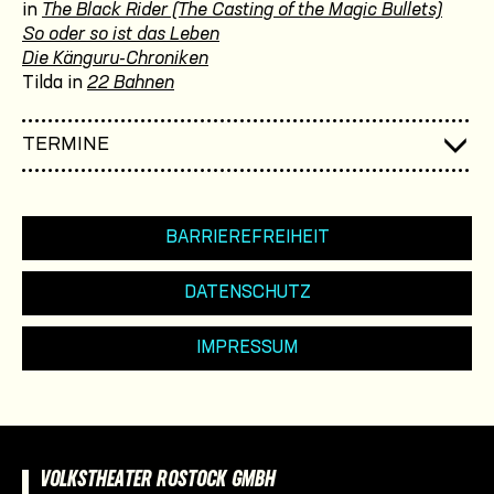
in
The Black Rider (The Casting of the Magic Bullets)
So oder so ist das Leben
Die Känguru-Chroniken
Tilda in
22 Bahnen
TERMINE
BARRIEREFREIHEIT
DATENSCHUTZ
IMPRESSUM
VOLKSTHEATER ROSTOCK GMBH