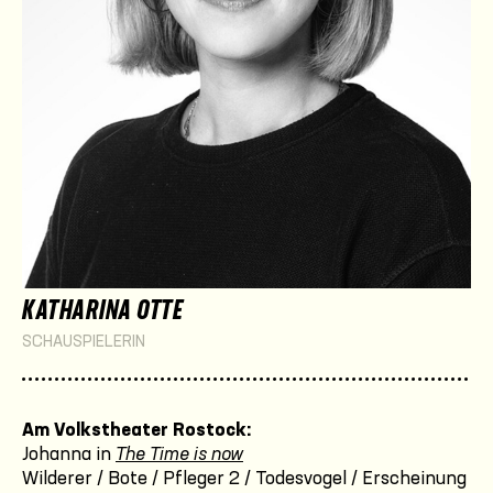
KATHARINA OTTE
SCHAUSPIELERIN
Am Volkstheater Rostock:
Johanna in
The Time is now
Wilderer / Bote / Pfleger 2 / Todesvogel / Erscheinung