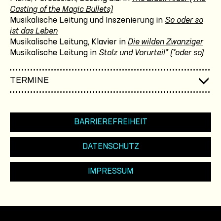
Casting of the Magic Bullets)
Musikalische Leitung und Inszenierung in
So oder so
ist das Leben
Musikalische Leitung, Klavier in
Die wilden Zwanziger
Musikalische Leitung in
Stolz und Vorurteil* (*oder so)
TERMINE
BARRIEREFREIHEIT
DATENSCHUTZ
IMPRESSUM