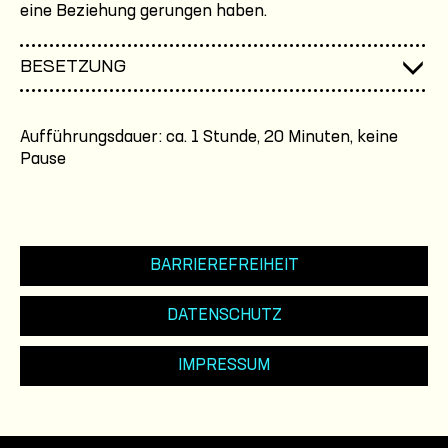
eine Beziehung gerungen haben.
BESETZUNG
Aufführungsdauer: ca. 1 Stunde, 20 Minuten, keine
Pause
BARRIEREFREIHEIT
DATENSCHUTZ
IMPRESSUM