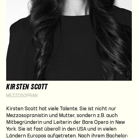
KIRSTEN SCOTT
MEZZOSOPRAN
Kirsten Scott hat viele Talente. Sie ist nicht
nur
Mezzosopranistin und Mutter, sondern z.B. auch
Mitbegründerin und Leiterin der Bare Opera in New
York. Sie ist fast überall in den USA und in vielen
Ländern Europas aufgetreten. Nach ihrem Bachelor-