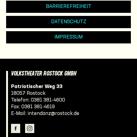
BARRIEREFREIHEIT
DATENSCHUTZ
IMPRESSUM
VOLKSTHEATER ROSTOCK GMBH
Patriotischer Weg 33
18057 Rostock
Telefon:
0381 381-4600
Fax: 0381 381-4619
E-Mail:
intendanz@rostock.de