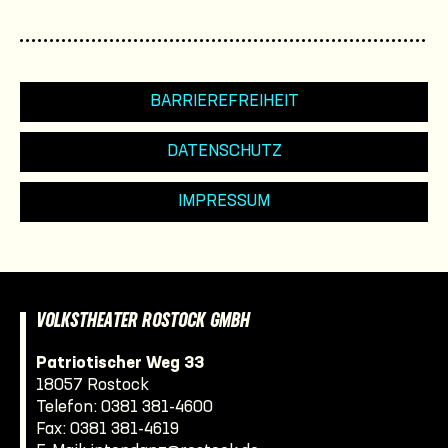
BARRIEREFREIHEIT
DATENSCHUTZ
IMPRESSUM
VOLKSTHEATER ROSTOCK GMBH
Patriotischer Weg 33
18057 Rostock
Telefon:
0381 381-4600
Fax: 0381 381-4619