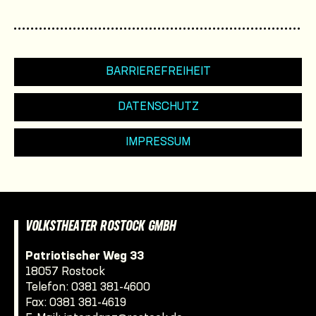
BARRIEREFREIHEIT
DATENSCHUTZ
IMPRESSUM
VOLKSTHEATER ROSTOCK GMBH
Patriotischer Weg 33
18057 Rostock
Telefon:
0381 381-4600
Fax: 0381 381-4619