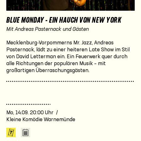
BLUE MONDAY - EIN HAUCH VON NEW YORK
Mit Andreas Pasternack und Gästen
Mecklenburg-Vorpommerns Mr. Jazz, Andreas
Pasternack, lädt zu einer heiteren Late Show im Stil
von David Letterman ein. Ein Feuerwerk quer durch
alle Richtungen der populären Musik – mit
großartigen Überraschungsgästen.
Mo, 14.09. 20:00 Uhr /
Kleine Komödie Warnemünde