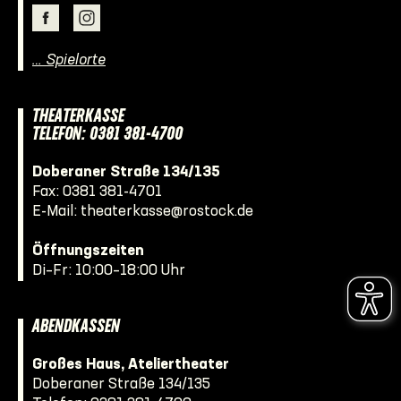
… Spielorte
THEATERKASSE
TELEFON: 0381 381-4700
Doberaner Straße 134/135
Fax: 0381 381-4701
E-Mail:
theaterkasse@rostock.de
Öffnungszeiten
Di–Fr: 10:00–18:00 Uhr
ABENDKASSEN
Großes Haus, Ateliertheater
Doberaner Straße 134/135