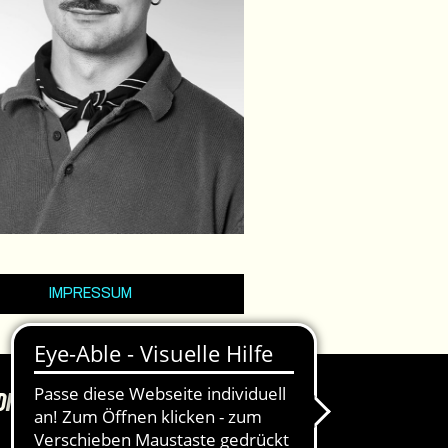
IMPRESSUM
DKASSEN