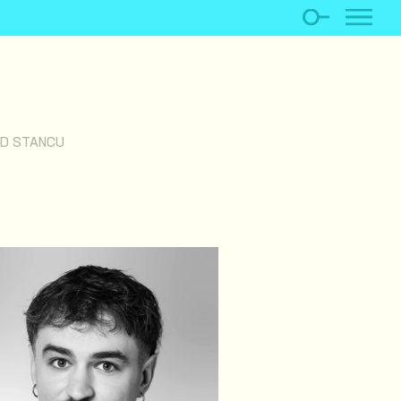
ID STANCU