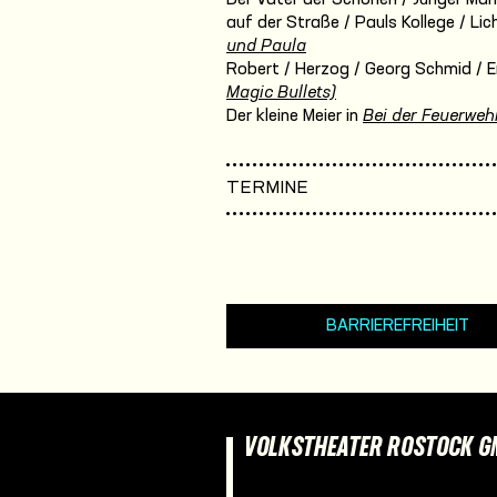
auf der Straße / Pauls Kollege / Lic
und Paula
Robert / Herzog / Georg Schmid / E
Magic Bullets)
Der kleine Meier in
Bei der Feuerwehr
TERMINE
BARRIEREFREIHEIT
VOLKSTHEATER ROSTOCK 