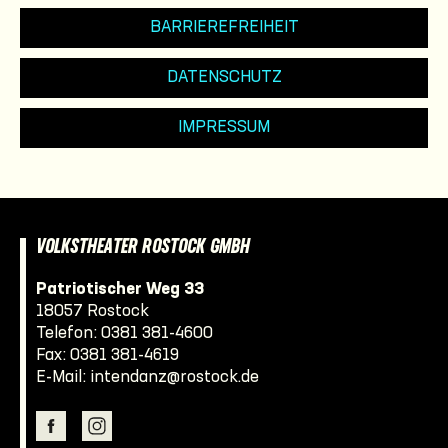
BARRIEREFREIHEIT
DATENSCHUTZ
IMPRESSUM
VOLKSTHEATER ROSTOCK GMBH
Patriotischer Weg 33
18057 Rostock
Telefon:
0381 381-4600
Fax: 0381 381-4619
E-Mail:
intendanz@rostock.de