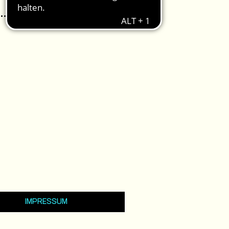
IMPRESSUM