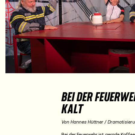
BEI DER FEUERWE
KALT
Von Hannes Hüttner / Dramatisieru