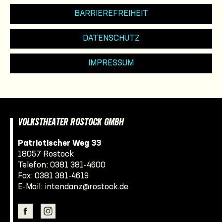
BARRIEREFREIHEIT
DATENSCHUTZ
IMPRESSUM
VOLKSTHEATER ROSTOCK GMBH
Patriotischer Weg 33
18057 Rostock
Telefon:
0381 381-4600
Fax: 0381 381-4619
E-Mail:
intendanz@rostock.de