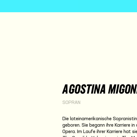
AGOSTINA MIGON
SOPRAN
Die lateinamerikanische Sopranistin
geboren. Sie begann ihre Karriere in
Opera. Im Laufe ihrer Karriere hat s