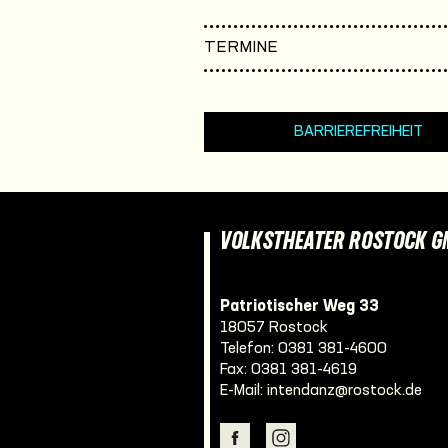
TERMINE
BARRIEREFREIHEIT
VOLKSTHEATER ROSTOCK 
Patriotischer Weg 33
18057 Rostock
Telefon:
0381 381-4600
Fax: 0381 381-4619
E-Mail:
intendanz@rostock.de