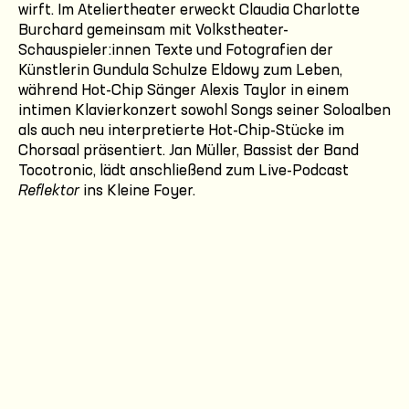
wirft. Im Ateliertheater erweckt Claudia Charlotte
Burchard gemeinsam mit Volkstheater-
Schauspieler:innen Texte und Fotografien der
Künstlerin Gundula Schulze Eldowy zum Leben,
während Hot-Chip Sänger Alexis Taylor in einem
intimen Klavierkonzert sowohl Songs seiner Soloalben
als auch neu interpretierte Hot-Chip-Stücke im
Chorsaal präsentiert. Jan Müller, Bassist der Band
Tocotronic, lädt anschließend zum Live-Podcast
Reflektor
ins Kleine Foyer.