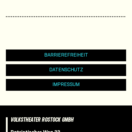
BARRIEREFREIHEIT
DATENSCHUTZ
IMPRESSUM
VOLKSTHEATER ROSTOCK GMBH