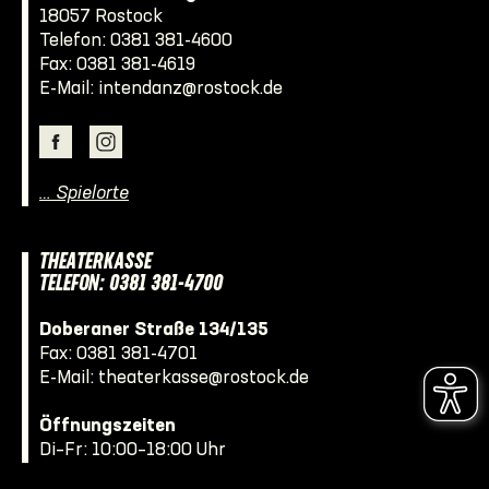
18057 Rostock
Telefon:
0381 381-4600
Fax: 0381 381-4619
E-Mail:
intendanz@rostock.de
… Spielorte
THEATERKASSE
TELEFON: 0381 381-4700
Doberaner Straße 134/135
Fax: 0381 381-4701
E-Mail:
theaterkasse@rostock.de
Öffnungszeiten
Di–Fr: 10:00–18:00 Uhr