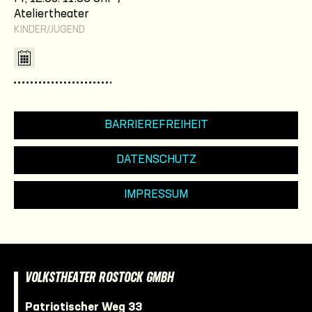
Ateliertheater
KINDER/JUGEND
BARRIEREFREIHEIT
DATENSCHUTZ
IMPRESSUM
VOLKSTHEATER ROSTOCK GMBH
Patriotischer Weg 33