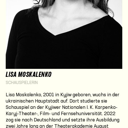
LISA MOSKALENKO
SCHAUSPIELERIN
Lisa Moskalenko, 2001 in Kyjiw geboren, wuchs in der
ukrainischen Hauptstadt auf. Dort studierte sie
Schauspiel an der Kyjiwer Nationalen I. K. Karpenko-
Karyj-Theater-, Film- und Fernsehuniversität. 2022
zog sie nach Deutschland und setzte ihre Ausbildung
zwei Jahre lang an der Theaterakademie August