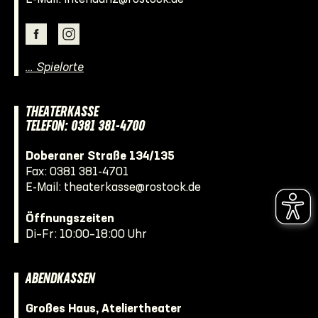
… Spielorte
THEATERKASSE
TELEFON: 0381 381-4700
Doberaner Straße 134/135
Fax: 0381 381-4701
E-Mail:
theaterkasse@rostock.de
Öffnungszeiten
Di–Fr: 10:00–18:00 Uhr
ABENDKASSEN
Großes Haus, Ateliertheater