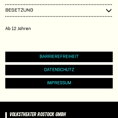
BESETZUNG
Ab 12 Jahren
BARRIEREFREIHEIT
DATENSCHUTZ
IMPRESSUM
VOLKSTHEATER ROSTOCK GMBH