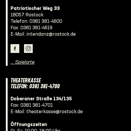
Patriotischer Weg 33
18057 Rostock
Telefon:
0381 381-4600
Fax: 0381 381-4619
E-Mail:
intendanz@rostock.de
… Spielorte
THEATERKASSE
TELEFON: 0381 381-4700
Doberaner Straße 134/135
Fax: 0381 381-4701
E-Mail:
theaterkasse@rostock.de
Öffnungszeiten