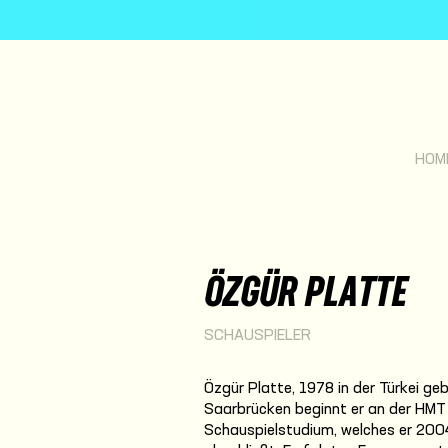
HOM
ÖZGÜR PLATTE
SCHAUSPIELER
Özgür Platte, 1978 in der Türkei ge
Saarbrücken beginnt er an der HMT
Schauspielstudium, welches er 200