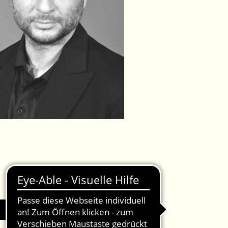
IMPRESSUM