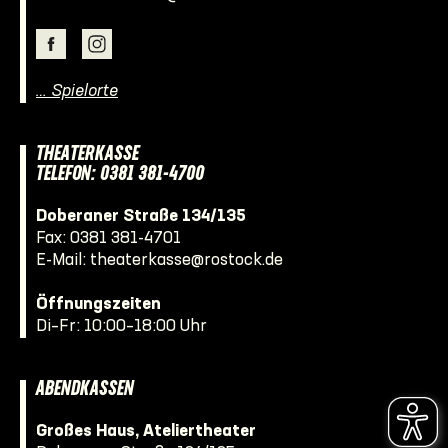
… Spielorte
THEATERKASSE
TELEFON: 0381 381-4700
Doberaner Straße 134/135
Fax: 0381 381-4701
E-Mail:
theaterkasse@rostock.de
Öffnungszeiten
Di–Fr: 10:00–18:00 Uhr
ABENDKASSEN
Großes Haus, Ateliertheater