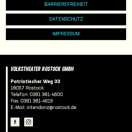
BARRIEREFREIHEIT
DATENSCHUTZ
IMPRESSUM
VOLKSTHEATER ROSTOCK GMBH
Patriotischer Weg 33
18057 Rostock
Telefon:
0381 381-4600
Fax: 0381 381-4619
E-Mail:
intendanz@rostock.de