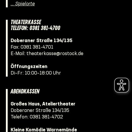
… Spielorte
THEATERKASSE
TELEFON: 0381 381-4700
Doberaner Straße 134/135
Fax: 0381 381-4701
E-Mail:
theaterkasse@rostock.de
Öffnungszeiten
Di–Fr: 10:00–18:00 Uhr
ABENDKASSEN
Großes Haus, Ateliertheater
Doberaner Straße 134/135
Telefon:
0381 381-4702
Kleine Komödie Warnemünde