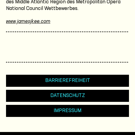
des Middle Atlantic Region des Metropolitan Opera
National Council Wettbewerbes.
www.jamesjkee.com
BARRIEREFREIHEIT
DATENSCHUTZ
IMPRESSUM