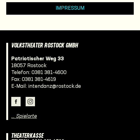
IMPRESSUM
VOLKSTHEATER ROSTOCK GMBH
Patriotischer Weg 33
18057 Rostock
Telefon:
0381 381-4600
Fax: 0381 381-4619
E-Mail:
intendanz@rostock.de
… Spielorte
THEATERKASSE