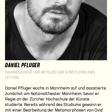
DANIEL PFLUGER
HAUSREGISSEUR UND MITGLIED DER KÜNSTLERISCHEN
LEITUNG
Daniel Pfluger wuchs in Mannheim auf und assistierte
zunächst am Nationaltheater Mannheim, bevor er
Regie an der Zürcher Hochschule der Künste
studierte. Bereits während des Studiums gewann er
mit einer Bearbeitung der Metamorphosen von Ovid