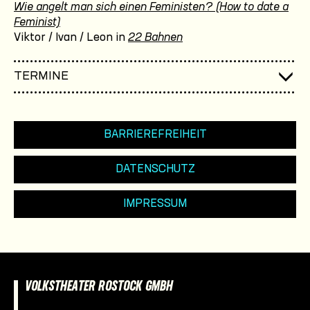
Wie angelt man sich einen Feministen? (How to date a
Feminist)
Viktor / Ivan / Leon in
22 Bahnen
TERMINE
BARRIEREFREIHEIT
DATENSCHUTZ
IMPRESSUM
VOLKSTHEATER ROSTOCK GMBH