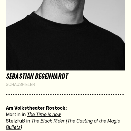
SEBASTIAN DEGENHARDT
SCHAUSPIELER
Am Volkstheater Rostock:
Martin in
The Time is now
Stelzfuß in
The Black Rider (The Casting of the Magic
Bullets)