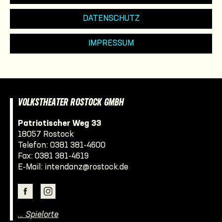
DATENSCHUTZ
IMPRESSUM
VOLKSTHEATER ROSTOCK GMBH
Patriotischer Weg 33
18057 Rostock
Telefon:
0381 381-4600
Fax: 0381 381-4619
E-Mail:
intendanz@rostock.de
… Spielorte