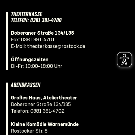
THEATERKASSE
TELEFON: 0381 381-4700
Doberaner Straße 134/135
Fax: 0381 381-4701
E-Mail:
theaterkasse@rostock.de
Öffnungszeiten
Di–Fr: 10:00–18:00 Uhr
ABENDKASSEN
Großes Haus, Ateliertheater
Doberaner Straße 134/135
Telefon:
0381 381-4702
Kleine Komödie Warnemünde
Rostocker Str. 8