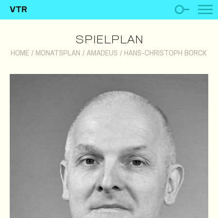
VTR
SPIELPLAN
HOME
/
MONATSPLAN
/
AMADEUS
/
HANS-CHRISTOPH BORCK