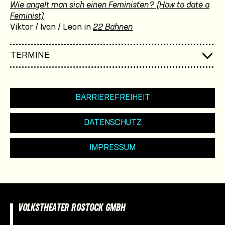
Wie angelt man sich einen Feministen? (How to date a
Feminist)
Viktor / Ivan / Leon in
22 Bahnen
TERMINE
BARRIEREFREIHEIT
DATENSCHUTZ
IMPRESSUM
VOLKSTHEATER ROSTOCK GMBH