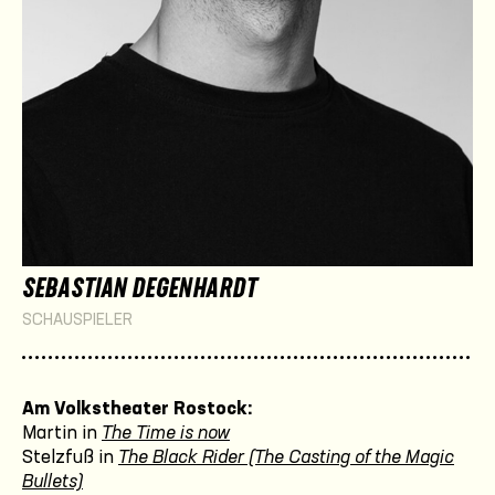
SEBASTIAN DEGENHARDT
SCHAUSPIELER
Am Volkstheater Rostock:
Martin in
The Time is now
Stelzfuß in
The Black Rider (The Casting of the Magic
Bullets)