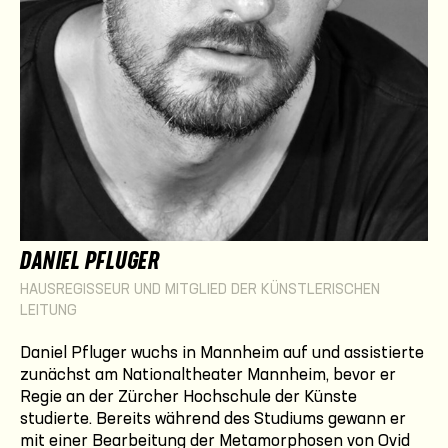
DANIEL PFLUGER
HAUSREGISSEUR UND MITGLIED DER KÜNSTLERISCHEN
LEITUNG
Daniel Pfluger wuchs in Mannheim auf und assistierte
zunächst am Nationaltheater Mannheim, bevor er
Regie an der Zürcher Hochschule der Künste
studierte. Bereits während des Studiums gewann er
mit einer Bearbeitung der Metamorphosen von Ovid