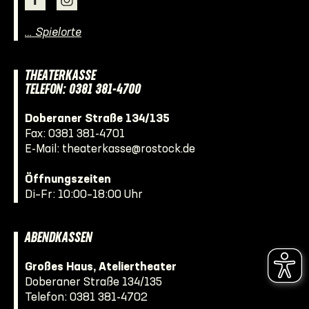
… Spielorte
THEATERKASSE
TELEFON: 0381 381-4700
Doberaner Straße 134/135
Fax: 0381 381-4701
E-Mail:
theaterkasse@rostock.de
Öffnungszeiten
Di–Fr: 10:00–18:00 Uhr
ABENDKASSEN
Großes Haus, Ateliertheater
Doberaner Straße 134/135
Telefon:
0381 381-4702