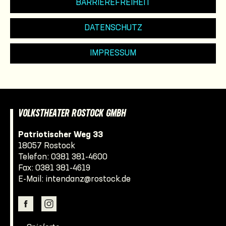
BARRIEREFREIHEIT
DATENSCHUTZ
IMPRESSUM
VOLKSTHEATER ROSTOCK GMBH
Patriotischer Weg 33
18057 Rostock
Telefon:
0381 381-4600
Fax: 0381 381-4619
E-Mail:
intendanz@rostock.de