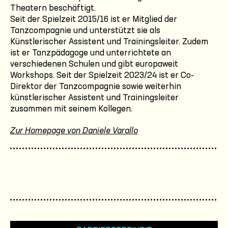
Theatern beschäftigt.
Seit der Spielzeit 2015/16 ist er Mitglied der
Tanzcompagnie und unterstützt sie als
Künstlerischer Assistent und Trainingsleiter. Zudem
ist er Tanzpädagoge und unterrichtete an
verschiedenen Schulen und gibt europaweit
Workshops. Seit der Spielzeit 2023/24 ist er Co-
Direktor der Tanzcompagnie sowie weiterhin
künstlerischer Assistent und Trainingsleiter
zusammen mit seinem Kollegen.
Zur Homepage von Daniele Varallo