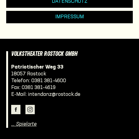
DATENSCHUTZ
IMPRESSUM
VOLKSTHEATER ROSTOCK GMBH
Patriotischer Weg 33
18057 Rostock
Telefon:
0381 381-4600
Fax: 0381 381-4619
E-Mail:
intendanz@rostock.de
… Spielorte