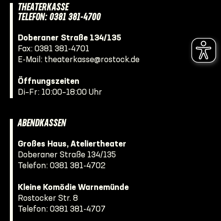
THEATERKASSE
TELEFON: 0381 381-4700
Doberaner Straße 134/135
Fax: 0381 381-4701
E-Mail:
theaterkasse@rostock.de
Öffnungszeiten
Di–Fr: 10:00–18:00 Uhr
ABENDKASSEN
Großes Haus, Ateliertheater
Doberaner Straße 134/135
Telefon:
0381 381-4702
Kleine Komödie Warnemünde
Rostocker Str. 8
Telefon:
0381 381-4707