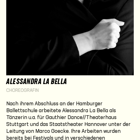
ALESSANDRA LA BELLA
CHOREOGRAFIN
Nach ihrem Abschluss an der Hamburger
Ballettschule arbeitete Alessandra La Bella als
Tänzerin u.a. für Gauthier Dance//Theaterhaus
Stuttgart und das Staatstheater Hannover unter der
Leitung von Marco Goecke. Ihre Arbeiten wurden
bereits bei Festivals und in verschiedenen