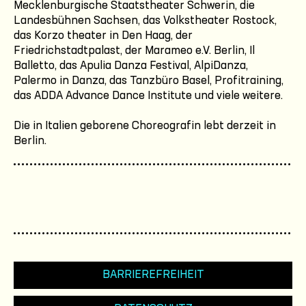
Mecklenburgische Staatstheater Schwerin, die
Landesbühnen Sachsen, das Volkstheater Rostock,
das Korzo theater in Den Haag, der
Friedrichstadtpalast, der Marameo e.V. Berlin, Il
Balletto, das Apulia Danza Festival, AlpiDanza,
Palermo in Danza, das Tanzbüro Basel, Profitraining,
das ADDA Advance Dance Institute und viele weitere.
Die in Italien geborene Choreografin lebt derzeit in
Berlin.
BARRIEREFREIHEIT