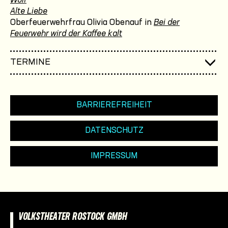
Wolf
Alte Liebe
Oberfeuerwehrfrau Olivia Obenauf in
Bei der
Feuerwehr wird der Kaffee kalt
TERMINE
BARRIEREFREIHEIT
DATENSCHUTZ
IMPRESSUM
VOLKSTHEATER ROSTOCK GMBH