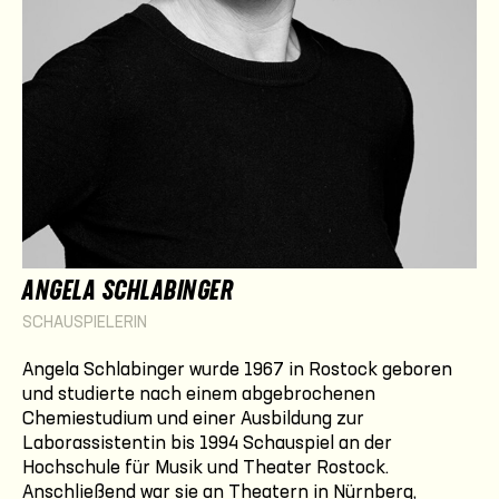
ANGELA SCHLABINGER
SCHAUSPIELERIN
Angela Schlabinger wurde 1967 in Rostock geboren
und studierte nach einem abgebrochenen
Chemiestudium und einer Ausbildung zur
Laborassistentin bis 1994 Schauspiel an der
Hochschule für Musik und Theater Rostock.
Anschließend war sie an Theatern in Nürnberg,