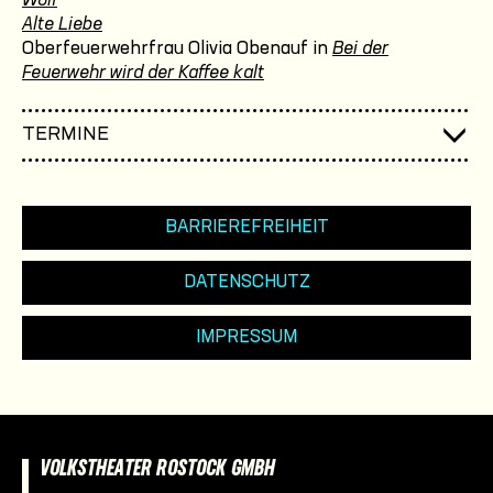
Wolf
Alte Liebe
Oberfeuerwehrfrau Olivia Obenauf in
Bei der
Feuerwehr wird der Kaffee kalt
TERMINE
BARRIEREFREIHEIT
DATENSCHUTZ
IMPRESSUM
VOLKSTHEATER ROSTOCK GMBH