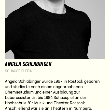
ANGELA SCHLABINGER
SCHAUSPIELERIN
Angela Schlabinger wurde 1967 in Rostock geboren
und studierte nach einem abgebrochenen
Chemiestudium und einer Ausbildung zur
Laborassistentin bis 1994 Schauspiel an der
Hochschule für Musik und Theater Rostock.
Anschließend war sie an Theatern in Nürnberg,