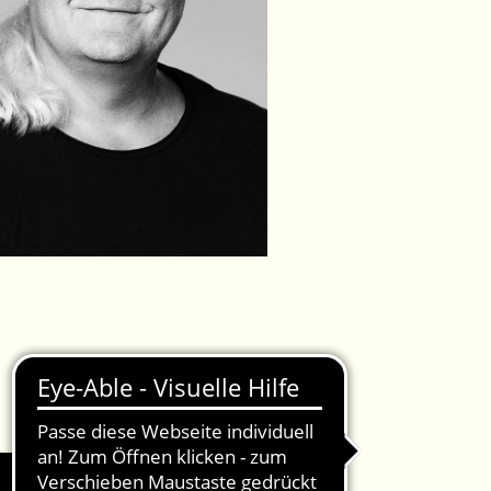
IMPRESSUM