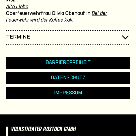
Wolf
Alte Liebe
Oberfeuerwehrfrau Olivia Obenauf in
Bei der
Feuerwehr wird der Kaffee kalt
TERMINE
BARRIEREFREIHEIT
DATENSCHUTZ
IMPRESSUM
VOLKSTHEATER ROSTOCK GMBH