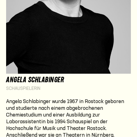
ANGELA SCHLABINGER
SCHAUSPIELERIN
Angela Schlabinger wurde 1967 in Rostock geboren
und studierte nach einem abgebrochenen
Chemiestudium und einer Ausbildung zur
Laborassistentin bis 1994 Schauspiel an der
Hochschule für Musik und Theater Rostock.
Anschließend war sie an Theatern in Nürnberg,