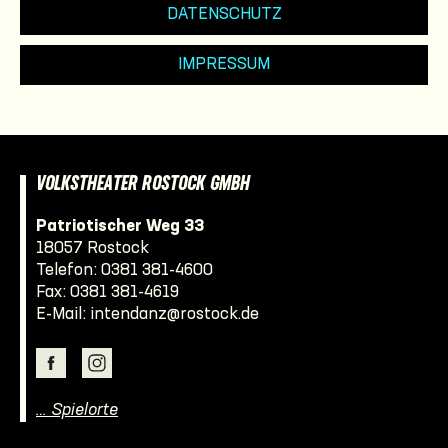
DATENSCHUTZ
IMPRESSUM
VOLKSTHEATER ROSTOCK GMBH
Patriotischer Weg 33
18057 Rostock
Telefon:
0381 381-4600
Fax: 0381 381-4619
E-Mail:
intendanz@rostock.de
… Spielorte