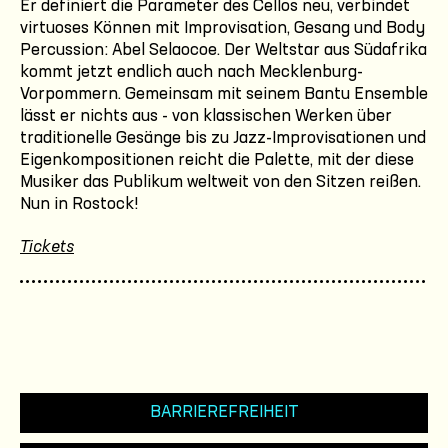
Er definiert die Parameter des Cellos neu, verbindet
virtuoses Können mit Improvisation, Gesang und Body
Percussion: Abel Selaocoe. Der Weltstar aus Südafrika
kommt jetzt endlich auch nach Mecklenburg-
Vorpommern. Gemeinsam mit seinem Bantu Ensemble
lässt er nichts aus - von klassischen Werken über
traditionelle Gesänge bis zu Jazz-Improvisationen und
Eigenkompositionen reicht die Palette, mit der diese
Musiker das Publikum weltweit von den Sitzen reißen.
Nun in Rostock!
Tickets
BARRIEREFREIHEIT