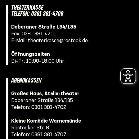
THEATERKASSE
TELEFON: 0381 381-4700
Doberaner Straße 134/135
Fax: 0381 381-4701
E-Mail:
theaterkasse@rostock.de
Öffnungszeiten
Di–Fr: 10:00–18:00 Uhr
ABENDKASSEN
Großes Haus, Ateliertheater
Doberaner Straße 134/135
Telefon:
0381 381-4702
Kleine Komödie Warnemünde
Rostocker Str. 8
Telefon:
0381 381-4707