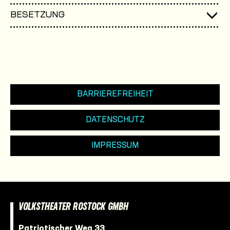
BESETZUNG
BARRIEREFREIHEIT
DATENSCHUTZ
IMPRESSUM
VOLKSTHEATER ROSTOCK GMBH
Patriotischer Weg 33