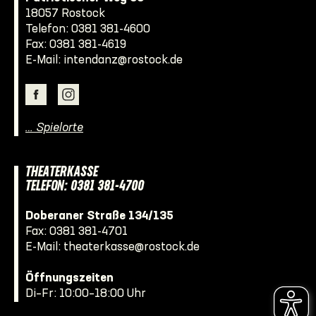
18057 Rostock
Telefon:
0381 381-4600
Fax: 0381 381-4619
E-Mail:
intendanz@rostock.de
… Spielorte
THEATERKASSE
TELEFON: 0381 381-4700
Doberaner Straße 134/135
Fax: 0381 381-4701
E-Mail:
theaterkasse@rostock.de
Öffnungszeiten
Di–Fr: 10:00–18:00 Uhr