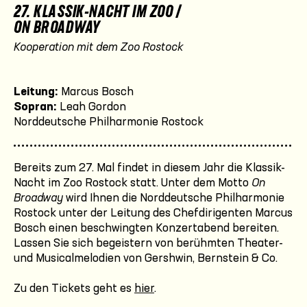
27. KLASSIK-NACHT IM ZOO /
ON BROADWAY
Kooperation mit dem Zoo Rostock
Leitung:
Marcus Bosch
Sopran:
Leah Gordon
Norddeutsche Philharmonie Rostock
Bereits zum 27. Mal findet in diesem Jahr die Klassik-
Nacht im Zoo Rostock statt. Unter dem Motto
On
Broadway
wird Ihnen die Norddeutsche Philharmonie
Rostock unter der Leitung des Chefdirigenten Marcus
Bosch einen beschwingten Konzertabend bereiten.
Lassen Sie sich begeistern von berühmten Theater-
und Musicalmelodien von Gershwin, Bernstein & Co.
Zu den Tickets geht es
hier
.