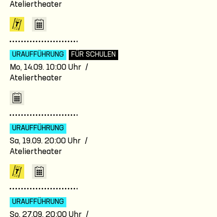
Ateliertheater
URAUFFÜHRUNG
FÜR SCHULEN
Mo, 14.09. 10:00 Uhr /
Ateliertheater
URAUFFÜHRUNG
Sa, 19.09. 20:00 Uhr /
Ateliertheater
URAUFFÜHRUNG
So, 27.09. 20:00 Uhr /