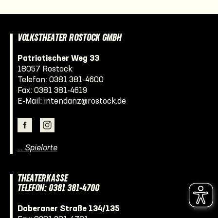
VOLKSTHEATER ROSTOCK GMBH
Patriotischer Weg 33
18057 Rostock
Telefon:
0381 381-4600
Fax: 0381 381-4619
E-Mail:
intendanz@rostock.de
… Spielorte
THEATERKASSE
TELEFON: 0381 381-4700
Doberaner Straße 134/135