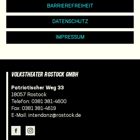
BARRIEREFREIHEIT
DATENSCHUTZ
IMPRESSUM
VOLKSTHEATER ROSTOCK GMBH
Patriotischer Weg 33
18057 Rostock
Telefon:
0381 381-4600
Fax: 0381 381-4619
E-Mail:
intendanz@rostock.de