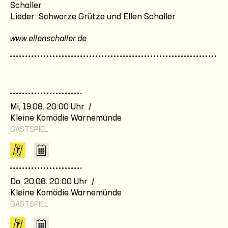
Schaller
Lieder: Schwarze Grütze und Ellen Schaller
www.ellenschaller.de
Mi, 19.08. 20:00 Uhr /
Kleine Komödie Warnemünde
GASTSPIEL
Do, 20.08. 20:00 Uhr /
Kleine Komödie Warnemünde
GASTSPIEL