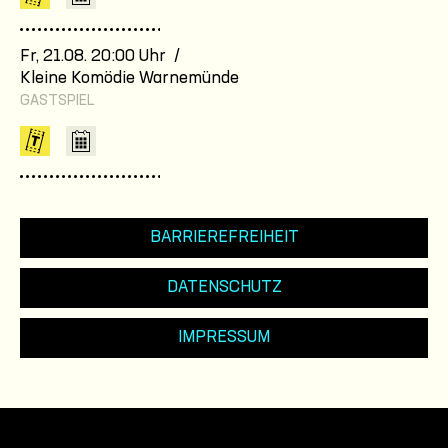
Fr, 21.08. 20:00 Uhr /
Kleine Komödie Warnemünde
GASTSPIEL
BARRIEREFREIHEIT
DATENSCHUTZ
IMPRESSUM