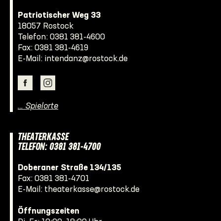
Patriotischer Weg 33
18057 Rostock
Telefon:
0381 381-4600
Fax: 0381 381-4619
E-Mail:
intendanz@rostock.de
… Spielorte
THEATERKASSE
TELEFON: 0381 381-4700
Doberaner Straße 134/135
Fax: 0381 381-4701
E-Mail:
theaterkasse@rostock.de
Öffnungszeiten