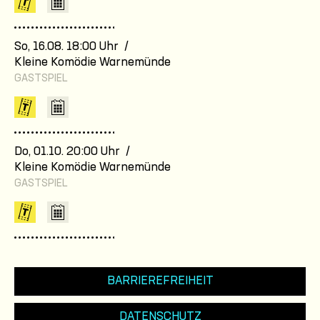
So, 16.08. 18:00 Uhr /
Kleine Komödie Warnemünde
GASTSPIEL
Do, 01.10. 20:00 Uhr /
Kleine Komödie Warnemünde
GASTSPIEL
BARRIEREFREIHEIT
DATENSCHUTZ