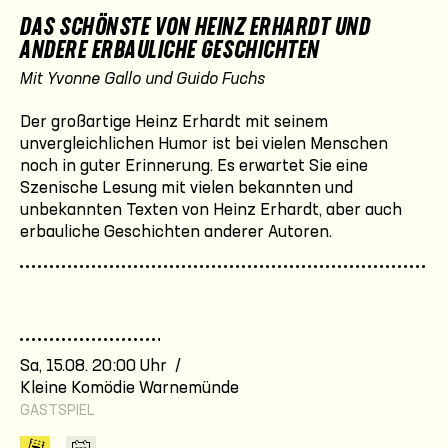
DAS SCHÖNSTE VON HEINZ ERHARDT UND
ANDERE ERBAULICHE GESCHICHTEN
Mit Yvonne Gallo und Guido Fuchs
Der großartige Heinz Erhardt mit seinem
unvergleichlichen Humor ist bei vielen Menschen
noch in guter Erinnerung. Es erwartet Sie eine
Szenische Lesung mit vielen bekannten und
unbekannten Texten von Heinz Erhardt, aber auch
erbauliche Geschichten anderer Autoren.
Sa, 15.08. 20:00 Uhr /
Kleine Komödie Warnemünde
GASTSPIEL