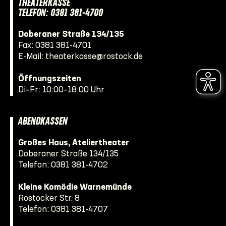
THEATERKASSE
TELEFON: 0381 381-4700
Doberaner Straße 134/135
Fax: 0381 381-4701
E-Mail:
theaterkasse@rostock.de
Öffnungszeiten
Di–Fr: 10:00–18:00 Uhr
ABENDKASSEN
Großes Haus, Ateliertheater
Doberaner Straße 134/135
Telefon:
0381 381-4702
Kleine Komödie Warnemünde
Rostocker Str. 8
Telefon:
0381 381-4707