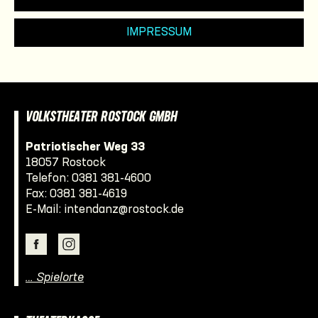
IMPRESSUM
VOLKSTHEATER ROSTOCK GMBH
Patriotischer Weg 33
18057 Rostock
Telefon:
0381 381-4600
Fax: 0381 381-4619
E-Mail:
intendanz@rostock.de
… Spielorte