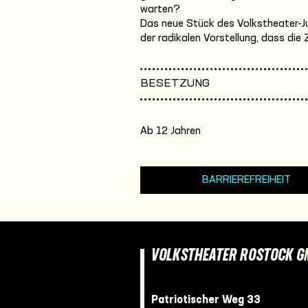
warten?
Das neue Stück des Volkstheater-J
der radikalen Vorstellung, dass die 
BESETZUNG
Ab 12 Jahren
BARRIEREFREIHEIT
VOLKSTHEATER ROSTOCK 
Patriotischer Weg 33