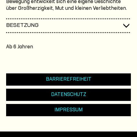
Bewegung entwickelt sich eine eigene Geschichte
über Großherzigkeit, Mut und kleinen Verliebtheiten.
BESETZUNG
Ab 6 Jahren
BARRIEREFREIHEIT
DATENSCHUTZ
IMPRESSUM