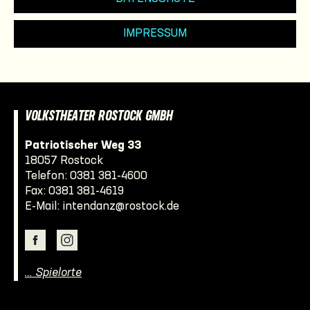
IMPRESSUM
VOLKSTHEATER ROSTOCK GMBH
Patriotischer Weg 33
18057 Rostock
Telefon:
0381 381-4600
Fax: 0381 381-4619
E-Mail:
intendanz@rostock.de
… Spielorte