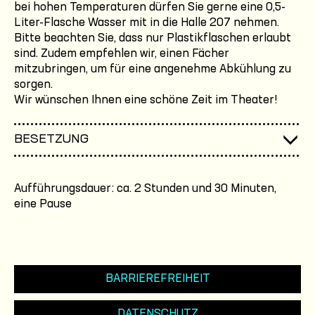
bei hohen Temperaturen dürfen Sie gerne eine 0,5-
Liter-Flasche Wasser mit in die Halle 207 nehmen.
Bitte beachten Sie, dass nur Plastikflaschen erlaubt
sind. Zudem empfehlen wir, einen Fächer
mitzubringen, um für eine angenehme Abkühlung zu
sorgen.
Wir wünschen Ihnen eine schöne Zeit im Theater!
BESETZUNG
Aufführungsdauer: ca. 2 Stunden und 30 Minuten,
eine Pause
BARRIEREFREIHEIT
DATENSCHUTZ