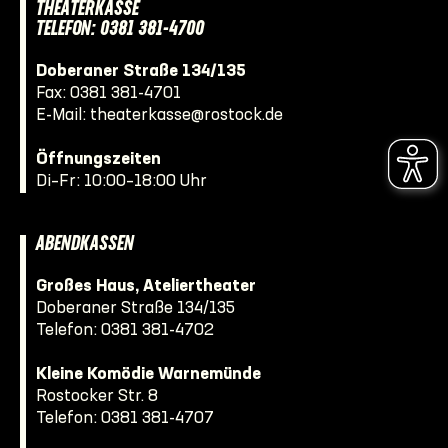
THEATERKASSE
TELEFON: 0381 381-4700
Doberaner Straße 134/135
Fax: 0381 381-4701
E-Mail:
theaterkasse@rostock.de
Öffnungszeiten
Di–Fr: 10:00–18:00 Uhr
ABENDKASSEN
Großes Haus, Ateliertheater
Doberaner Straße 134/135
Telefon:
0381 381-4702
Kleine Komödie Warnemünde
Rostocker Str. 8
Telefon:
0381 381-4707