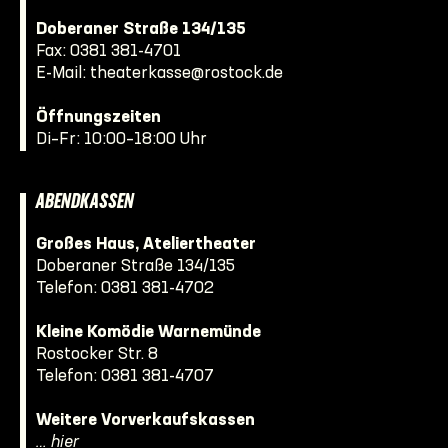
Doberaner Straße 134/135
Fax: 0381 381-4701
E-Mail:
theaterkasse@rostock.de
Öffnungszeiten
Di–Fr: 10:00–18:00 Uhr
ABENDKASSEN
Großes Haus, Ateliertheater
Doberaner Straße 134/135
Telefon:
0381 381-4702
Kleine Komödie Warnemünde
Rostocker Str. 8
Telefon:
0381 381-4707
Weitere Vorverkaufskassen
… hier