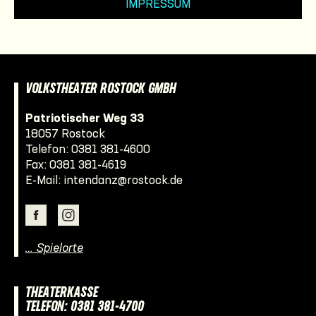
IMPRESSUM
VOLKSTHEATER ROSTOCK GMBH
Patriotischer Weg 33
18057 Rostock
Telefon:
0381 381-4600
Fax: 0381 381-4619
E-Mail:
intendanz@rostock.de
… Spielorte
THEATERKASSE
TELEFON: 0381 381-4700