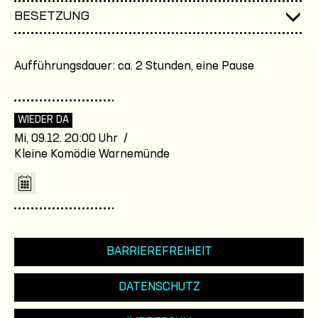
BESETZUNG
Aufführungsdauer: ca. 2 Stunden, eine Pause
WIEDER DA
Mi, 09.12. 20:00 Uhr /
Kleine Komödie Warnemünde
BARRIEREFREIHEIT
DATENSCHUTZ