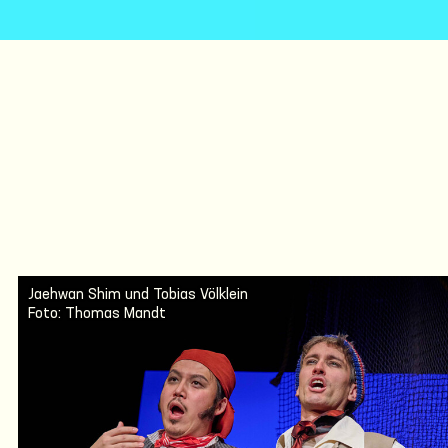
Jaehwan Shim und Tobias Völklein
Foto: Thomas Mandt