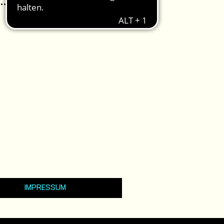
IMPRESSUM